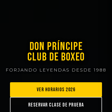
DON PRÍNCIPE
CLUB DE BOXEO
FORJANDO LEYENDAS DESDE 1988
VER HORARIOS 2026
RESERVAR CLASE DE PRUEBA