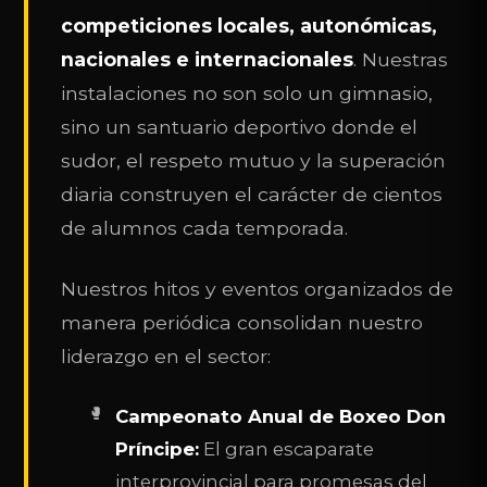
competiciones locales, autonómicas,
nacionales e internacionales
. Nuestras
instalaciones no son solo un gimnasio,
sino un santuario deportivo donde el
sudor, el respeto mutuo y la superación
diaria construyen el carácter de cientos
de alumnos cada temporada.
Nuestros hitos y eventos organizados de
manera periódica consolidan nuestro
liderazgo en el sector:
Campeonato Anual de Boxeo Don
Príncipe:
El gran escaparate
interprovincial para promesas del