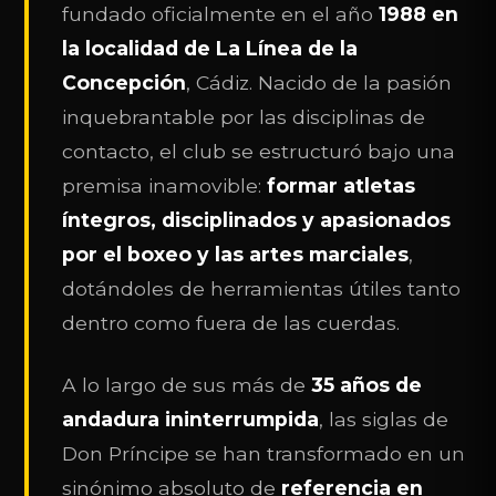
fundado oficialmente en el año
1988 en
la localidad de La Línea de la
Concepción
, Cádiz. Nacido de la pasión
inquebrantable por las disciplinas de
contacto, el club se estructuró bajo una
premisa inamovible:
formar atletas
íntegros, disciplinados y apasionados
por el boxeo y las artes marciales
,
dotándoles de herramientas útiles tanto
dentro como fuera de las cuerdas.
A lo largo de sus más de
35 años de
andadura ininterrumpida
, las siglas de
Don Príncipe se han transformado en un
sinónimo absoluto de
referencia en