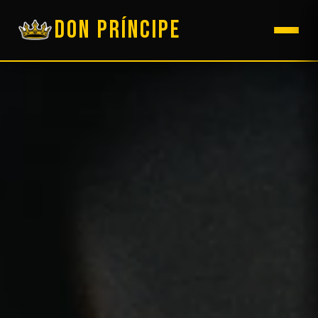
DON PRÍNCIPE