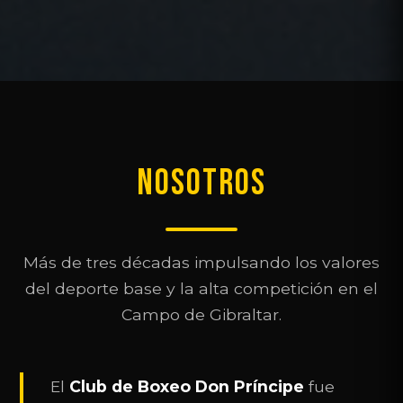
NOSOTROS
Más de tres décadas impulsando los valores
del deporte base y la alta competición en el
Campo de Gibraltar.
El
Club de Boxeo Don Príncipe
fue