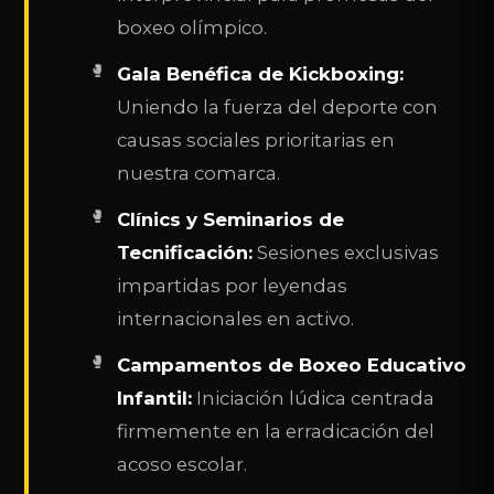
boxeo olímpico.
Gala Benéfica de Kickboxing:
Uniendo la fuerza del deporte con
causas sociales prioritarias en
nuestra comarca.
Clínics y Seminarios de
Tecnificación:
Sesiones exclusivas
impartidas por leyendas
internacionales en activo.
Campamentos de Boxeo Educativo
Infantil:
Iniciación lúdica centrada
firmemente en la erradicación del
acoso escolar.