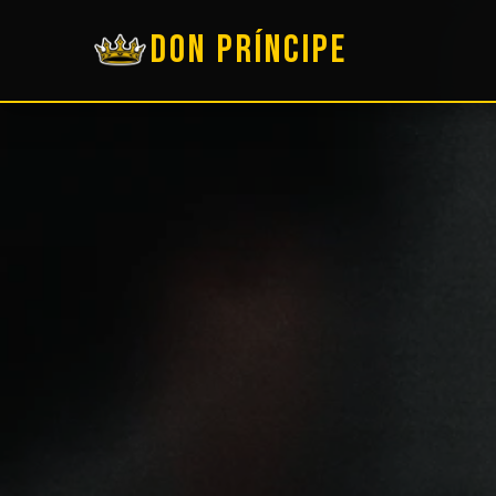
DON PRÍNCIPE