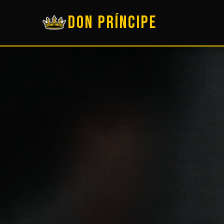
DON PRÍNCIPE