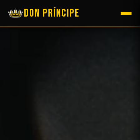
DON PRÍNCIPE