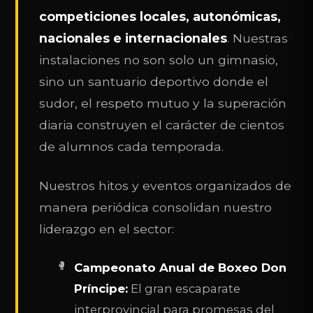
competiciones locales, autonómicas,
nacionales e internacionales
. Nuestras
instalaciones no son solo un gimnasio,
sino un santuario deportivo donde el
sudor, el respeto mutuo y la superación
diaria construyen el carácter de cientos
de alumnos cada temporada.
Nuestros hitos y eventos organizados de
manera periódica consolidan nuestro
liderazgo en el sector:
Campeonato Anual de Boxeo Don
Príncipe:
El gran escaparate
interprovincial para promesas del