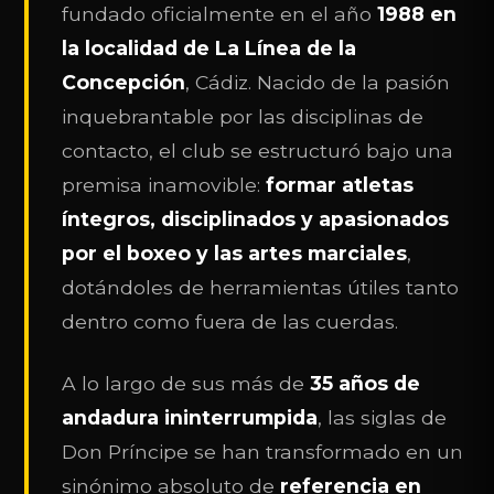
fundado oficialmente en el año
1988 en
la localidad de La Línea de la
Concepción
, Cádiz. Nacido de la pasión
inquebrantable por las disciplinas de
contacto, el club se estructuró bajo una
premisa inamovible:
formar atletas
íntegros, disciplinados y apasionados
por el boxeo y las artes marciales
,
dotándoles de herramientas útiles tanto
dentro como fuera de las cuerdas.
A lo largo de sus más de
35 años de
andadura ininterrumpida
, las siglas de
Don Príncipe se han transformado en un
sinónimo absoluto de
referencia en