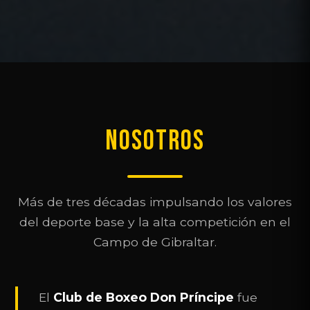
NOSOTROS
Más de tres décadas impulsando los valores
del deporte base y la alta competición en el
Campo de Gibraltar.
El
Club de Boxeo Don Príncipe
fue