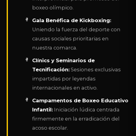
boxeo olímpico.
Gala Benéfica de Kickboxing:
Uniendo la fuerza del deporte con
causas sociales prioritarias en
nuestra comarca.
Clínics y Seminarios de
Tecnificación:
Sesiones exclusivas
impartidas por leyendas
internacionales en activo.
Campamentos de Boxeo Educativo
Infantil:
Iniciación lúdica centrada
firmemente en la erradicación del
acoso escolar.