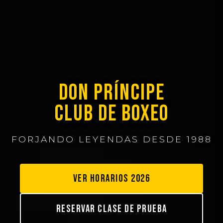
DON PRÍNCIPE
CLUB DE BOXEO
FORJANDO LEYENDAS DESDE 1988
VER HORARIOS 2026
RESERVAR CLASE DE PRUEBA