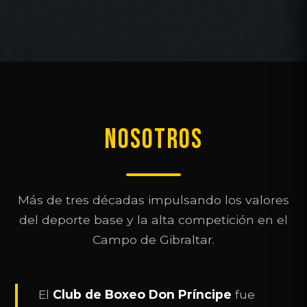
NOSOTROS
Más de tres décadas impulsando los valores
del deporte base y la alta competición en el
Campo de Gibraltar.
El
Club de Boxeo Don Príncipe
fue