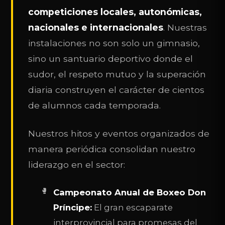
competiciones locales, autonómicas,
nacionales e internacionales
. Nuestras
instalaciones no son solo un gimnasio,
sino un santuario deportivo donde el
sudor, el respeto mutuo y la superación
diaria construyen el carácter de cientos
de alumnos cada temporada.
Nuestros hitos y eventos organizados de
manera periódica consolidan nuestro
liderazgo en el sector:
Campeonato Anual de Boxeo Don
Príncipe:
El gran escaparate
interprovincial para promesas del