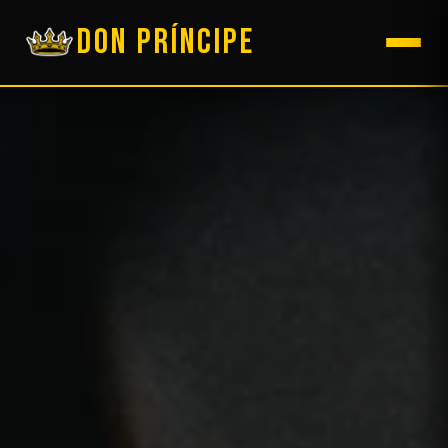
DON PRÍNCIPE