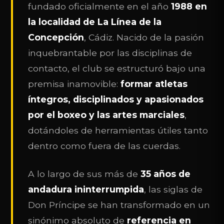
fundado oficialmente en el año
1988 en
la localidad de La Línea de la
Concepción
, Cádiz. Nacido de la pasión
inquebrantable por las disciplinas de
contacto, el club se estructuró bajo una
premisa inamovible:
formar atletas
íntegros, disciplinados y apasionados
por el boxeo y las artes marciales
,
dotándoles de herramientas útiles tanto
dentro como fuera de las cuerdas.
A lo largo de sus más de
35 años de
andadura ininterrumpida
, las siglas de
Don Príncipe se han transformado en un
sinónimo absoluto de
referencia en