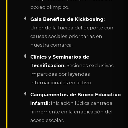
boxeo olímpico.
Gala Benéfica de Kickboxing:
Uniendo la fuerza del deporte con
causas sociales prioritarias en
nuestra comarca.
Clínics y Seminarios de
Tecnificación:
Sesiones exclusivas
impartidas por leyendas
internacionales en activo.
Campamentos de Boxeo Educativo
Infantil:
Iniciación lúdica centrada
firmemente en la erradicación del
acoso escolar.