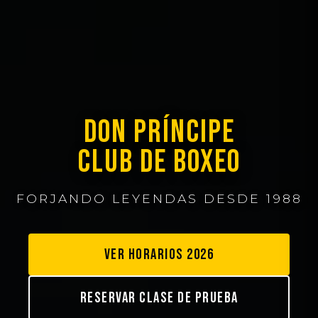
DON PRÍNCIPE
CLUB DE BOXEO
FORJANDO LEYENDAS DESDE 1988
VER HORARIOS 2026
RESERVAR CLASE DE PRUEBA