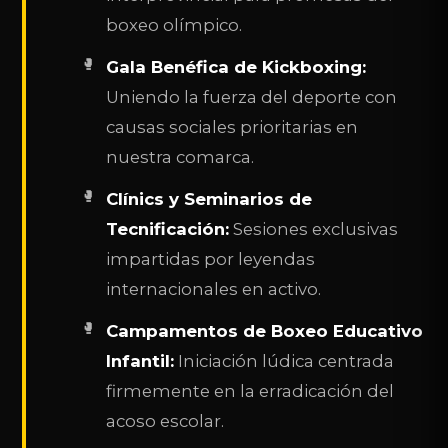
boxeo olímpico.
Gala Benéfica de Kickboxing:
Uniendo la fuerza del deporte con
causas sociales prioritarias en
nuestra comarca.
Clínics y Seminarios de
Tecnificación:
Sesiones exclusivas
impartidas por leyendas
internacionales en activo.
Campamentos de Boxeo Educativo
Infantil:
Iniciación lúdica centrada
firmemente en la erradicación del
acoso escolar.