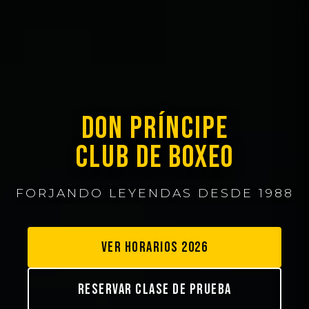
DON PRÍNCIPE
CLUB DE BOXEO
FORJANDO LEYENDAS DESDE 1988
VER HORARIOS 2026
RESERVAR CLASE DE PRUEBA