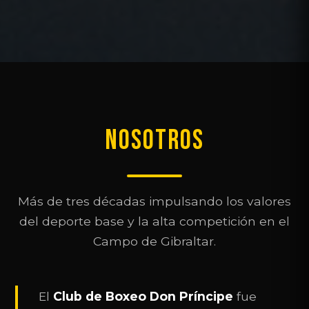
NOSOTROS
Más de tres décadas impulsando los valores
del deporte base y la alta competición en el
Campo de Gibraltar.
El
Club de Boxeo Don Príncipe
fue