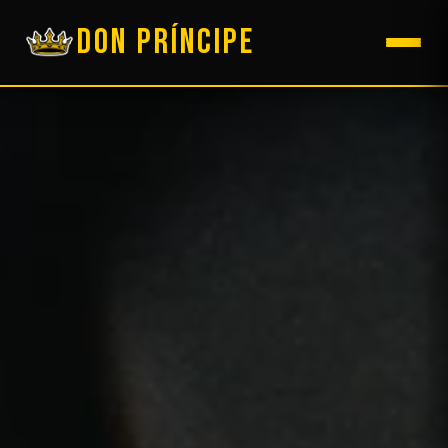
DON PRÍNCIPE