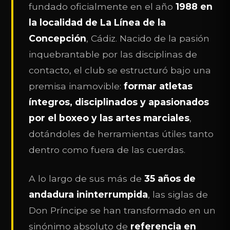
fundado oficialmente en el año
1988 en
la localidad de La Línea de la
Concepción
, Cádiz. Nacido de la pasión
inquebrantable por las disciplinas de
contacto, el club se estructuró bajo una
premisa inamovible:
formar atletas
íntegros, disciplinados y apasionados
por el boxeo y las artes marciales
,
dotándoles de herramientas útiles tanto
dentro como fuera de las cuerdas.
A lo largo de sus más de
35 años de
andadura ininterrumpida
, las siglas de
Don Príncipe se han transformado en un
sinónimo absoluto de
referencia en