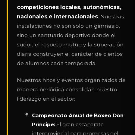
competiciones locales, autonómicas,
nacionales e internacionales
. Nuestras
instalaciones no son solo un gimnasio,
sino un santuario deportivo donde el
sudor, el respeto mutuo y la superación
diaria construyen el carácter de cientos
de alumnos cada temporada.
Nuestros hitos y eventos organizados de
manera periódica consolidan nuestro
liderazgo en el sector:
Campeonato Anual de Boxeo Don
Príncipe:
El gran escaparate
interprovincial para promesas del