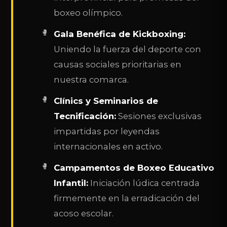
boxeo olímpico.
Gala Benéfica de Kickboxing:
Uniendo la fuerza del deporte con
causas sociales prioritarias en
nuestra comarca.
Clínics y Seminarios de
Tecnificación:
Sesiones exclusivas
impartidas por leyendas
internacionales en activo.
Campamentos de Boxeo Educativo
Infantil:
Iniciación lúdica centrada
firmemente en la erradicación del
acoso escolar.