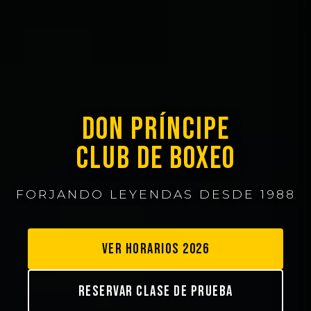
DON PRÍNCIPE
CLUB DE BOXEO
FORJANDO LEYENDAS DESDE 1988
VER HORARIOS 2026
RESERVAR CLASE DE PRUEBA