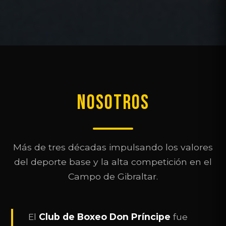
NOSOTROS
Más de tres décadas impulsando los valores
del deporte base y la alta competición en el
Campo de Gibraltar.
El
Club de Boxeo Don Príncipe
fue