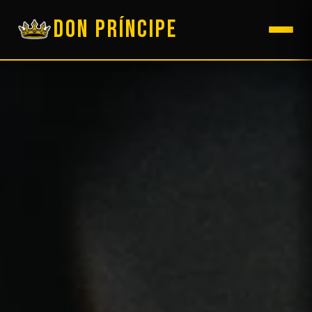
DON PRÍNCIPE