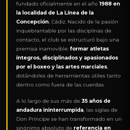
fundado oficialmente en el año
1988 en
la localidad de La Línea de la
Concepción
, Cádiz. Nacido de la pasión
inquebrantable por las disciplinas de
contacto, el club se estructuró bajo una
premisa inamovible:
formar atletas
íntegros, disciplinados y apasionados
por el boxeo y las artes marciales
,
dotándoles de herramientas útiles tanto
dentro como fuera de las cuerdas.
A lo largo de sus más de
35 años de
andadura ininterrumpida
, las siglas de
Don Príncipe se han transformado en un
sinónimo absoluto de
referencia en