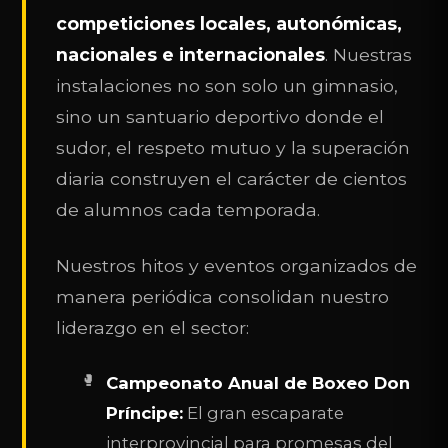
competiciones locales, autonómicas,
nacionales e internacionales
. Nuestras
instalaciones no son solo un gimnasio,
sino un santuario deportivo donde el
sudor, el respeto mutuo y la superación
diaria construyen el carácter de cientos
de alumnos cada temporada.
Nuestros hitos y eventos organizados de
manera periódica consolidan nuestro
liderazgo en el sector:
Campeonato Anual de Boxeo Don
Príncipe:
El gran escaparate
interprovincial para promesas del