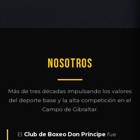
NOSOTROS
Más de tres décadas impulsando los valores
del deporte base y la alta competición en el
Campo de Gibraltar.
El
Club de Boxeo Don Príncipe
fue