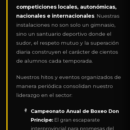
competiciones locales, autonómicas,
nacionales e internacionales
. Nuestras
instalaciones no son solo un gimnasio,
sino un santuario deportivo donde el
sudor, el respeto mutuo y la superación
diaria construyen el carácter de cientos
de alumnos cada temporada.
Nuestros hitos y eventos organizados de
manera periódica consolidan nuestro
liderazgo en el sector:
Campeonato Anual de Boxeo Don
Príncipe:
El gran escaparate
interprovincial para promesas del