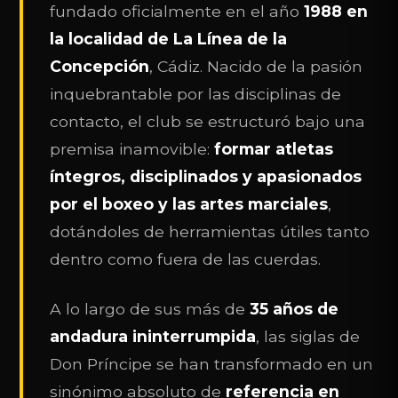
fundado oficialmente en el año
1988 en
la localidad de La Línea de la
Concepción
, Cádiz. Nacido de la pasión
inquebrantable por las disciplinas de
contacto, el club se estructuró bajo una
premisa inamovible:
formar atletas
íntegros, disciplinados y apasionados
por el boxeo y las artes marciales
,
dotándoles de herramientas útiles tanto
dentro como fuera de las cuerdas.
A lo largo de sus más de
35 años de
andadura ininterrumpida
, las siglas de
Don Príncipe se han transformado en un
sinónimo absoluto de
referencia en