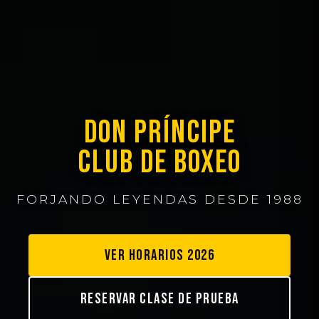
DON PRÍNCIPE
CLUB DE BOXEO
FORJANDO LEYENDAS DESDE 1988
VER HORARIOS 2026
RESERVAR CLASE DE PRUEBA