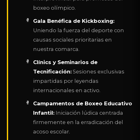
boxeo olímpico.
Gala Benéfica de Kickboxing:
Uniendo la fuerza del deporte con
causas sociales prioritarias en
nuestra comarca.
Clínics y Seminarios de
Tecnificación:
Sesiones exclusivas
impartidas por leyendas
internacionales en activo.
Campamentos de Boxeo Educativo
Infantil:
Iniciación lúdica centrada
firmemente en la erradicación del
acoso escolar.