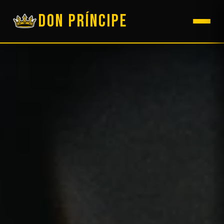
DON PRÍNCIPE